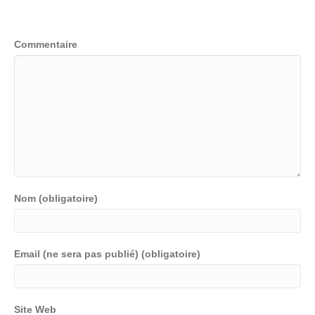
Laissez un commentaire
Commentaire
Nom (obligatoire)
Email (ne sera pas publié) (obligatoire)
Site Web